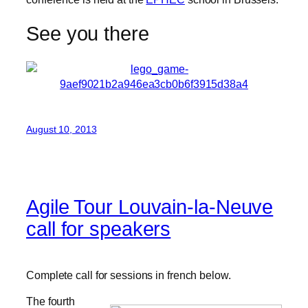
See you there
August 10, 2013
Agile Tour Louvain-la-Neuve
call for speakers
Complete call for sessions in french below.
The fourth