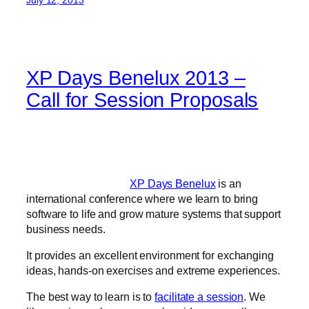
July 12, 2013
XP Days Benelux 2013 –
Call for Session Proposals
XP Days Benelux
is an
international conference where we learn to bring
software to life and grow mature systems that support
business needs.
It provides an excellent environment for exchanging
ideas, hands-on exercises and extreme experiences.
The best way to learn is to
facilitate a session
. We