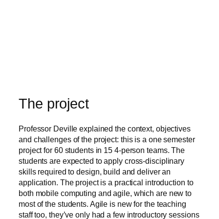
The project
Professor Deville explained the context, objectives
and challenges of the project: this is a one semester
project for 60 students in 15 4-person teams. The
students are expected to apply cross-disciplinary
skills required to design, build and deliver an
application. The project is a practical introduction to
both mobile computing and agile, which are new to
most of the students. Agile is new for the teaching
staff too, they’ve only had a few introductory sessions