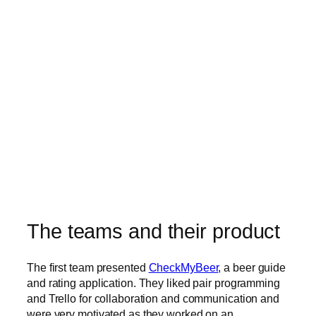
The teams and their product
The first team presented
CheckMyBeer
, a beer guide
and rating application. They liked pair programming
and Trello for collaboration and communication and
were very motivated as they worked on an