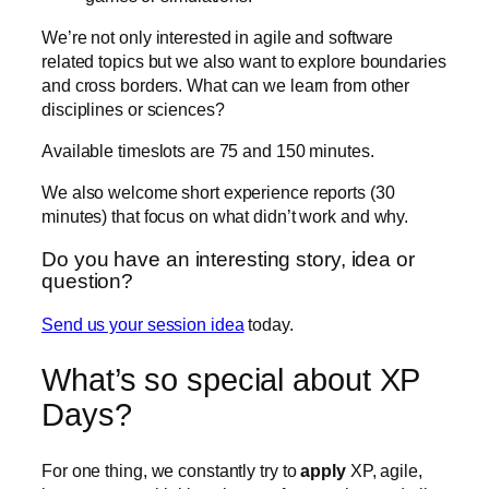
We’re not only interested in agile and software
related topics but we also want to explore boundaries
and cross borders. What can we learn from other
disciplines or sciences?
Available timeslots are 75 and 150 minutes.
We also welcome short experience reports (30
minutes) that focus on what didn’t work and why.
Do you have an interesting story, idea or
question?
Send us your session idea
today.
What’s so special about XP
Days?
For one thing, we constantly try to
apply
XP, agile,