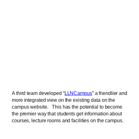
A third team developed “
LLNCampus
” a friendlier and
more integrated view on the existing data on the
campus website. This has the potential to become
the premier way that students get information about
courses, lecture rooms and facilities on the campus.