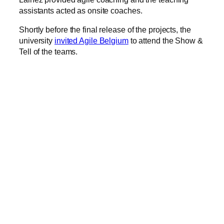
assistants acted as onsite coaches.
Shortly before the final release of the projects, the
university
invited Agile Belgium
to attend the Show &
Tell of the teams.