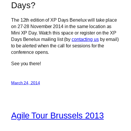
Days?
The 12th edition of XP Days Benelux will take place
on 27-28 November 2014 in the same location as
Mini XP Day. Watch this space or register on the XP
Days Benelux mailing list (by
contacting us
by email)
to be alerted when the call for sessions for the
conference opens.
See you there!
March 24, 2014
Agile Tour Brussels 2013