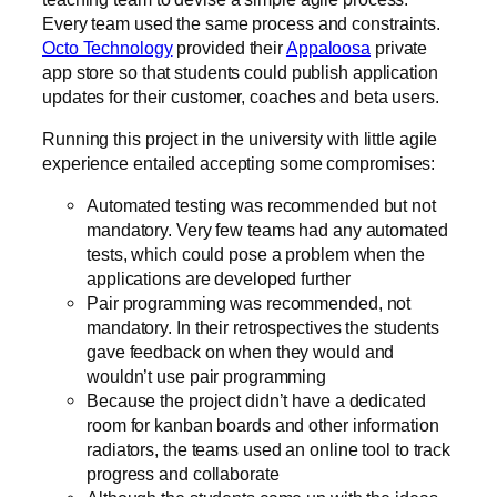
Every team used the same process and constraints.
Octo Technology
provided their
Appaloosa
private
app store so that students could publish application
updates for their customer, coaches and beta users.
Running this project in the university with little agile
experience entailed accepting some compromises:
Automated testing was recommended but not
mandatory. Very few teams had any automated
tests, which could pose a problem when the
applications are developed further
Pair programming was recommended, not
mandatory. In their retrospectives the students
gave feedback on when they would and
wouldn’t use pair programming
Because the project didn’t have a dedicated
room for kanban boards and other information
radiators, the teams used an online tool to track
progress and collaborate