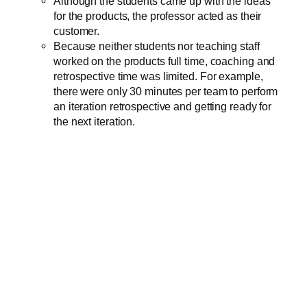
Although the students came up with the ideas
for the products, the professor acted as their
customer.
Because neither students nor teaching staff
worked on the products full time, coaching and
retrospective time was limited. For example,
there were only 30 minutes per team to perform
an iteration retrospective and getting ready for
the next iteration.