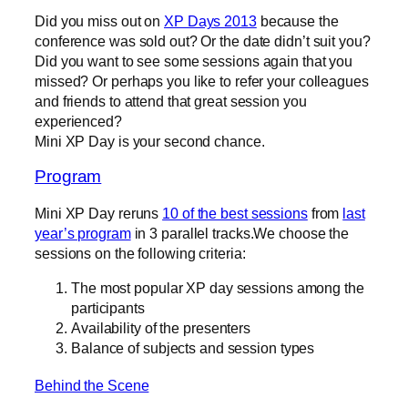
Did you miss out on
XP Days 2013
because the
conference was sold out? Or the date didn’t suit you?
Did you want to see some sessions again that you
missed? Or perhaps you like to refer your colleagues
and friends to attend that great session you
experienced?
Mini XP Day is your second chance.
Program
Mini XP Day reruns
10 of the best sessions
from
last
year’s program
in 3 parallel tracks.We choose the
sessions on the following criteria:
The most popular XP day sessions among the
participants
Availability of the presenters
Balance of subjects and session types
Behind the Scene