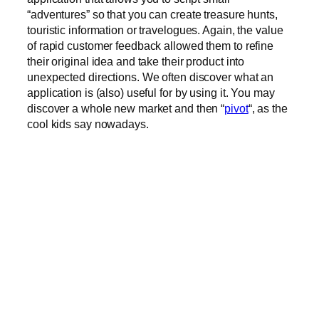
“adventures” so that you can create treasure hunts,
touristic information or travelogues. Again, the value
of rapid customer feedback allowed them to refine
their original idea and take their product into
unexpected directions. We often discover what an
application is (also) useful for by using it. You may
discover a whole new market and then “
pivot
“, as the
cool kids say nowadays.