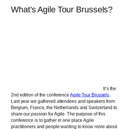
What’s Agile Tour Brussels?
It’s the
2nd edition of the conference
Agile Tour Brussels
.
Last year we gathered attendees and speakers from
Belgium, France, the Netherlands and Switzerland to
share our passion for Agile. The purpose of this
conference is to gather in one place Agile
practitioners and people wanting to know more about