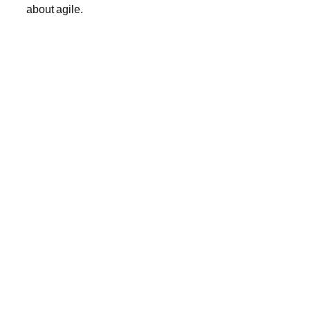
about agile.