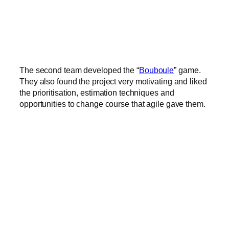
The second team developed the “
Bouboule
” game.
They also found the project very motivating and liked
the prioritisation, estimation techniques and
opportunities to change course that agile gave them.