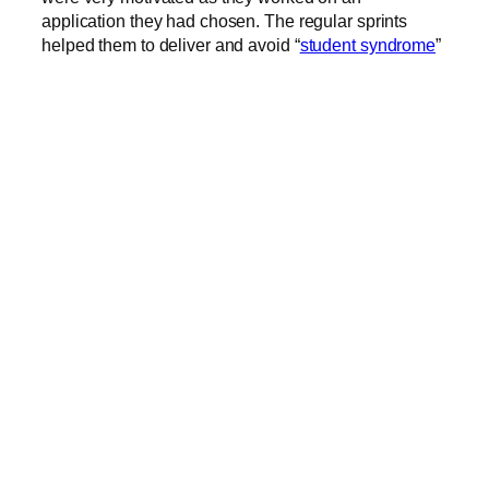
application they had chosen. The regular sprints
helped them to deliver and avoid “
student syndrome
”