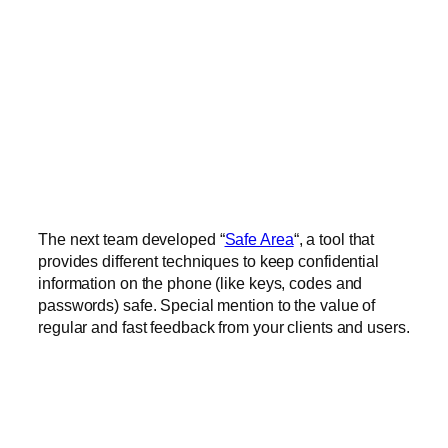
The next team developed “
Safe Area
“, a tool that
provides different techniques to keep confidential
information on the phone (like keys, codes and
passwords) safe. Special mention to the value of
regular and fast feedback from your clients and users.